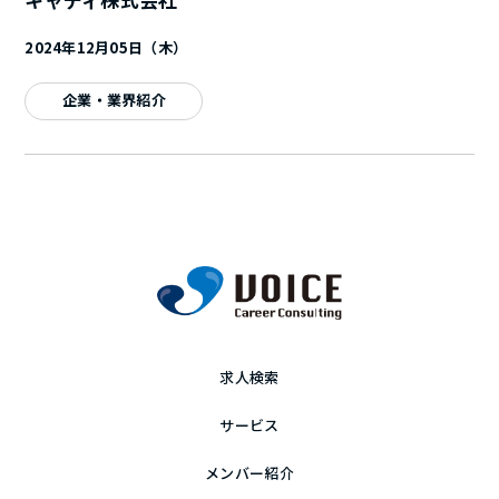
2024年12月05日（木）
企業・業界紹介
求人検索
サービス
メンバー紹介