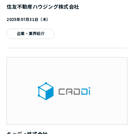
住友不動産ハウジング株式会社
2025年07月31日（木）
企業・業界紹介
キャディ株式会社