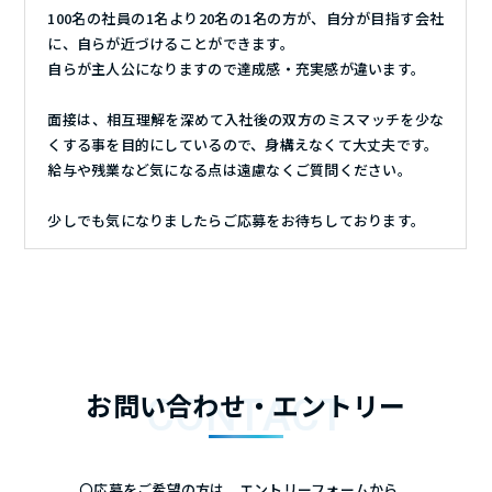
100名の社員の1名より20名の1名の方が、自分が目指す会社
に、自らが近づけることができます。
自らが主人公になりますので達成感・充実感が違います。
面接は、相互理解を深めて入社後の双方のミスマッチを少な
くする事を目的にしているので、身構えなくて大丈夫です。
給与や残業など気になる点は遠慮なくご質問ください。
少しでも気になりましたらご応募をお待ちしております。
お問い合わせ・エントリー
〇応募をご希望の方は、エントリーフォームから、