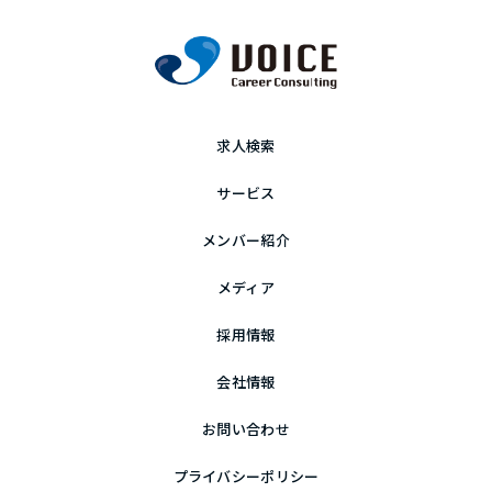
求人検索
サービス
メンバー紹介
メディア
採用情報
会社情報
お問い合わせ
プライバシーポリシー