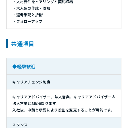
・人材要件をヒアリングと契約締結
・求人票の作成・周知
・選考手配と折衝
・フォローアップ
共通項目
未経験歓迎
キャリアチェンジ制度
キャリアアドバイザー、法人営業、キャリアアドバイザー＆
法人営業と3職種あります。
入社後、申請と承認により役割を変更することが可能です。
スタンス