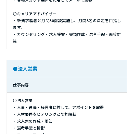
〇キャリアアドバイザー
・新規求職者と月間30面談実施し、月間3名の決定を目指し
ます。
・カウンセリング・求人提案・書類作成・選考手配・面接対
策
●法人営業
仕事内容
〇法人営業
・人事・役員・経営者に対して、アポイントを取得
・人材要件をヒアリングと契約締結
・求人票の作成・周知
・選考手配と折衝