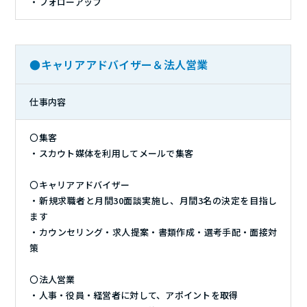
・フォローアップ
●キャリアアドバイザー＆法人営業
仕事内容
〇集客
・スカウト媒体を利用してメールで集客
〇キャリアアドバイザー
・新規求職者と月間30面談実施し、月間3名の決定を目指し
ます
・カウンセリング・求人提案・書類作成・選考手配・面接対
策
〇法人営業
・人事・役員・経営者に対して、アポイントを取得