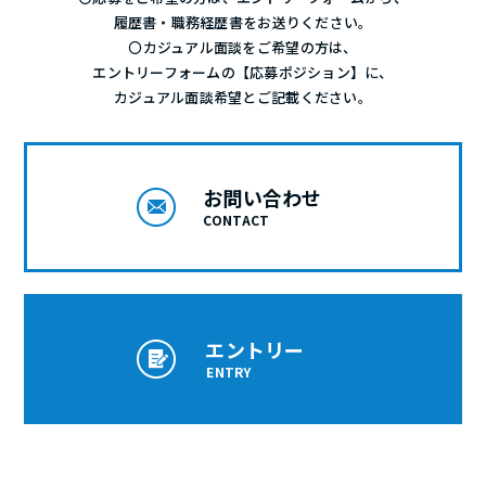
履歴書・職務経歴書をお送りください。
〇カジュアル面談をご希望の方は、
エントリーフォームの【応募ポジション】に、
カジュアル面談希望とご記載ください。
お問い合わせ
CONTACT
エントリー
ENTRY