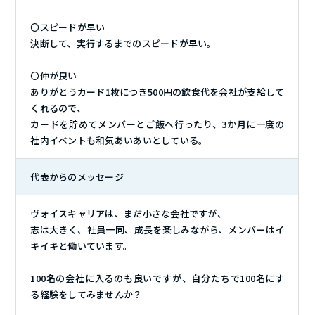
〇スピードが早い
決断して、実行するまでのスピードが早い。
〇仲が良い
ありがとうカード1枚につき500円の飲食代を会社が支給して
くれるので、
カードを貯めてメンバーとご飯へ行ったり、3か月に一度の
社内イベントも和気あいあいとしている。
代表からのメッセージ
ヴォイスキャリアは、まだ小さな会社ですが、
志は大きく、社員一同、成長を楽しみながら、メンバーはイ
キイキと働いています。
100名の会社に入るのも良いですが、自分たちで100名にす
る経験をしてみませんか？