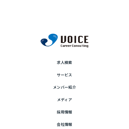
求人検索
サービス
メンバー紹介
メディア
採用情報
会社情報