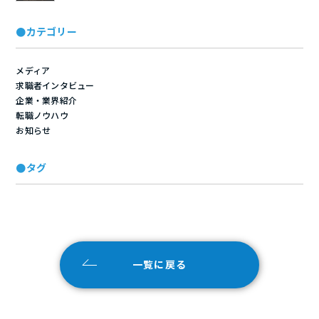
●カテゴリー
メディア
求職者インタビュー
企業・業界紹介
転職ノウハウ
お知らせ
●タグ
一覧に戻る