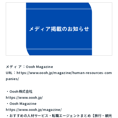
メデ ィ ア ：Oooh Magazine
URL：
https://www.oooh.jp/magazine/human-resources-com
panies/
・Oooh株式会社
https://www.oooh.jp/
・Oooh Magazine
https://www.oooh.jp/magazine/
・おすすめの人材サービス・転職エージェントまとめ【旅行・観光