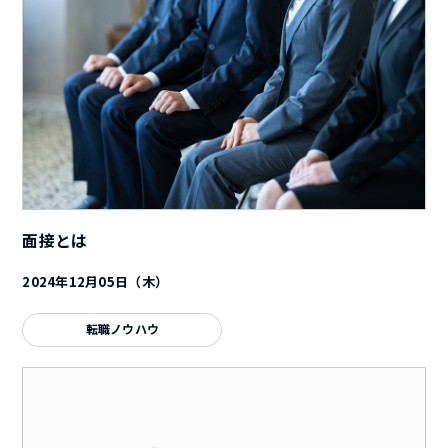
面接とは
2024年12月05日（木）
転職ノウハウ