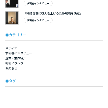
求職者インタビュー
『結婚を機に収入を上げるため転職を決意』
求職者インタビュー
●カテゴリー
メディア
求職者インタビュー
企業・業界紹介
転職ノウハウ
お知らせ
●タグ