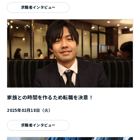
求職者インタビュー
家族との時間を作るため転職を決意！
2025年02月18日（火）
求職者インタビュー