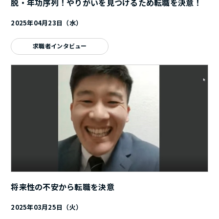
脱・年功序列！やりがいを見つけるため転職を決意！
2025年04月23日（水）
求職者インタビュー
将来性の不安から転職を決意
2025年03月25日（火）