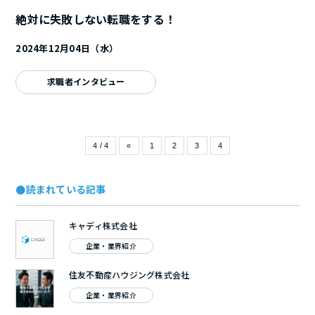
絶対に失敗しない転職をする！
2024年12月04日（水）
求職者インタビュー
4 / 4
«
1
2
3
4
●読まれている記事
キャディ株式会社
企業・業界紹介
住友不動産ハウジング株式会社
企業・業界紹介