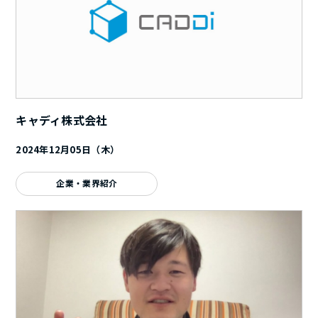
キャディ株式会社
2024年12月05日（木）
企業・業界紹介