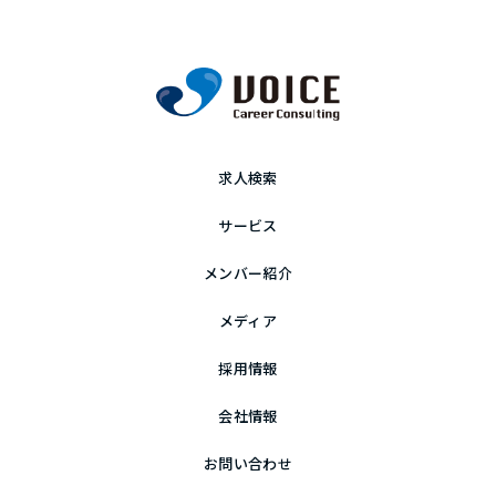
求人検索
サービス
メンバー紹介
メディア
採用情報
会社情報
お問い合わせ